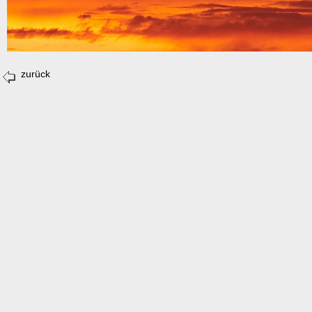
zurück