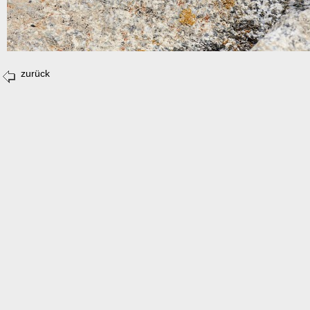
zurück