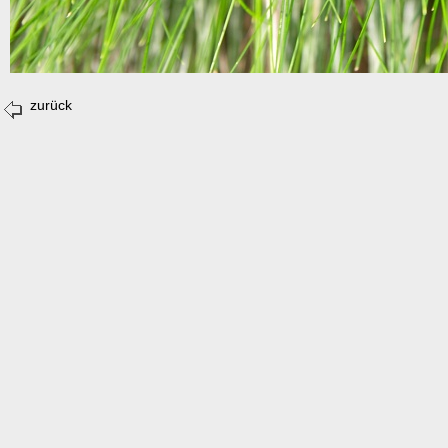
zurück