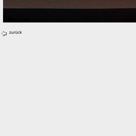
zurück