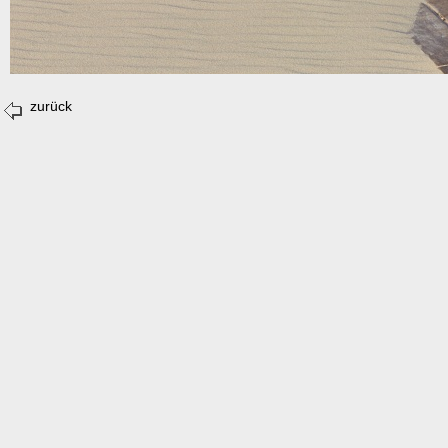
zurück