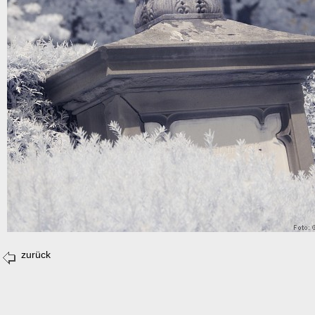
zurück