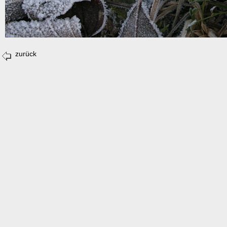
zurück