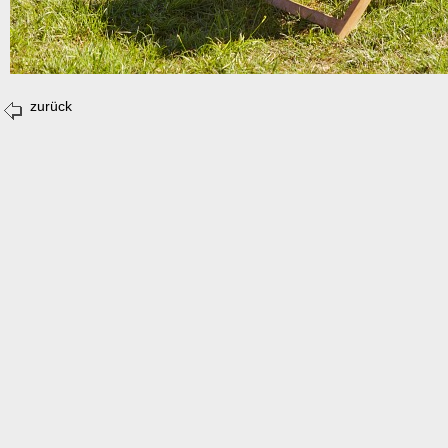
zurück