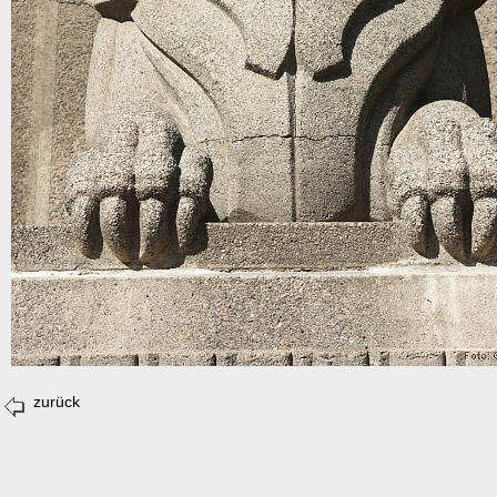
zurück