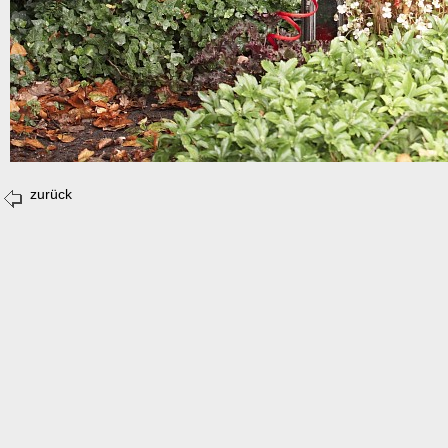
zurück