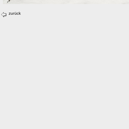
zurück