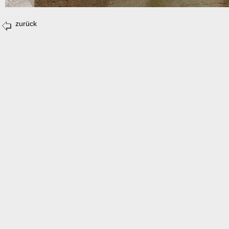
zurück