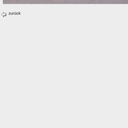
zurück