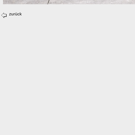
zurück