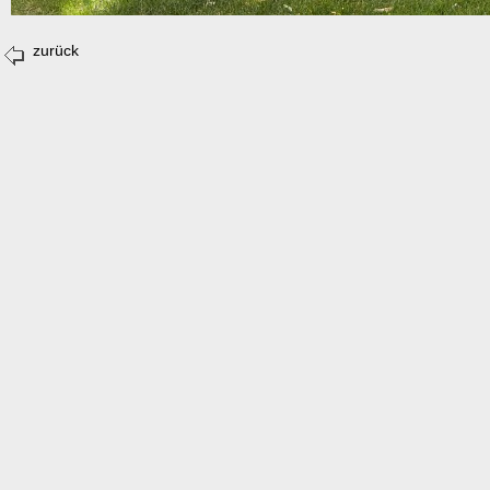
zurück