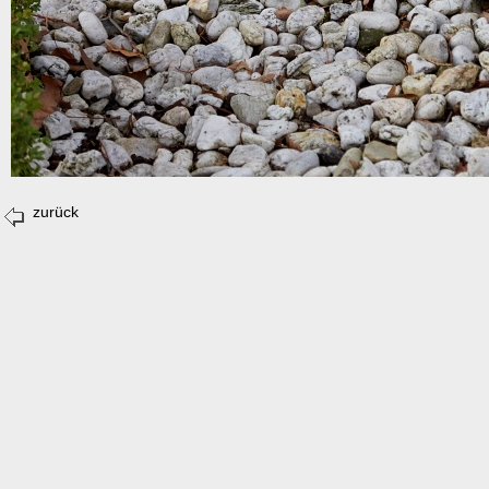
zurück