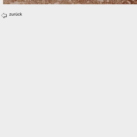
zurück