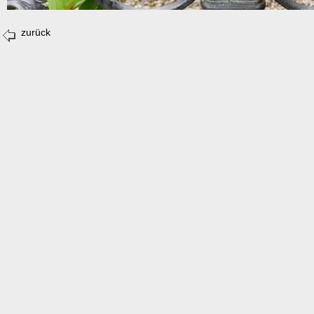
zurück