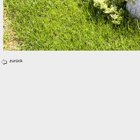
zurück