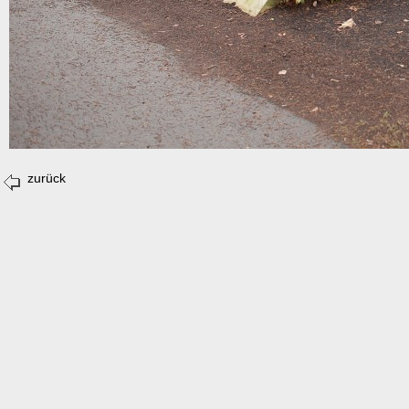
zurück