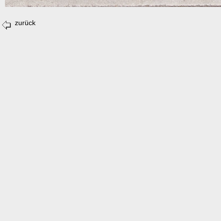
zurück