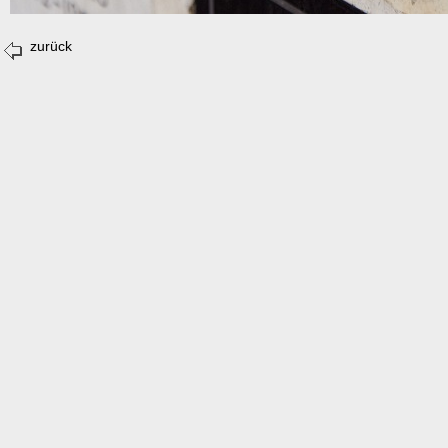
zurück