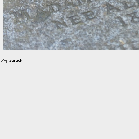
zurück