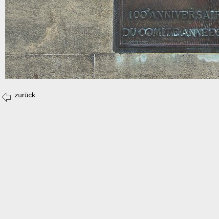
zurück