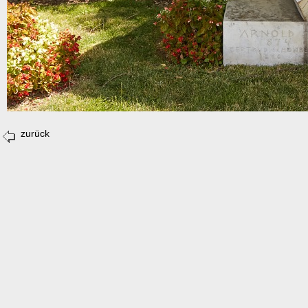
zurück