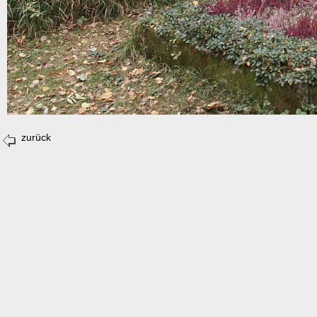
zurück