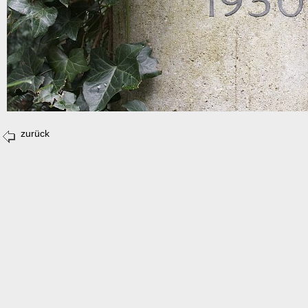
zurück