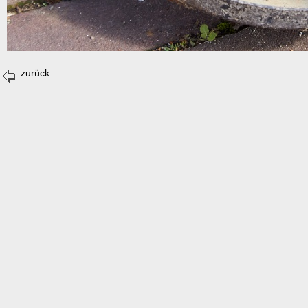
zurück