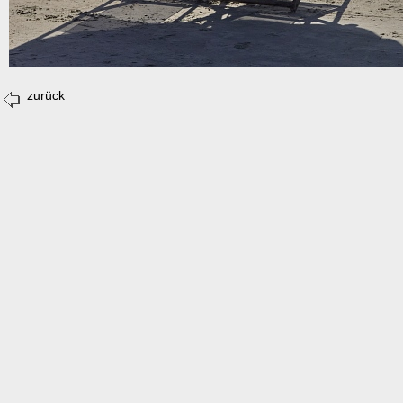
zurück