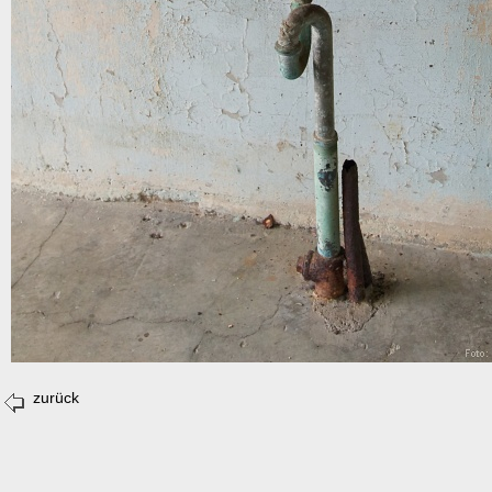
zurück