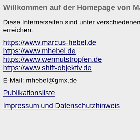
Willkommen auf der Homepage von M
Diese Internetseiten sind unter verschieden
erreichen:
https://www.marcus-hebel.de
https://www.mhebel.de
https://www.wermutstropfen.de
https://www.shift-objektiv.de
E-Mail: mhebel@gmx.de
Publikationsliste
Impressum und Datenschutzhinweis